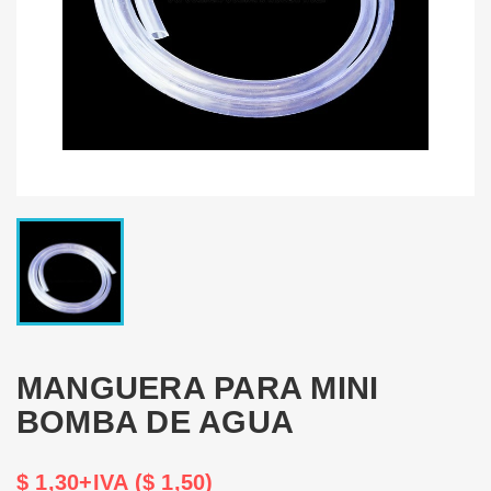
MANGUERA PARA MINI
BOMBA DE AGUA
$ 1,30+IVA ($ 1,50)