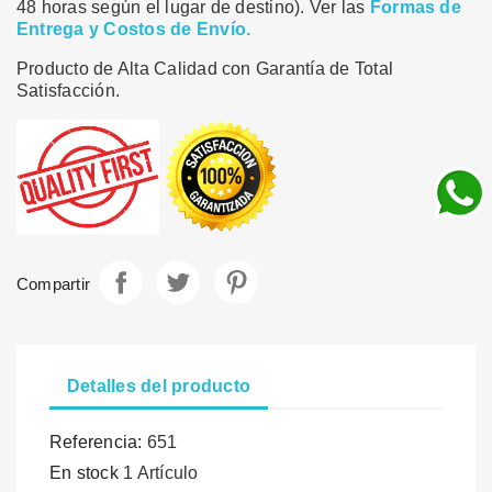
48 horas según el lugar de destino). Ver las
Formas de
Entrega y Costos de Envío.
Producto de Alta Calidad con Garantía de Total
Satisfacción.
Compartir
Tuitear
Pinterest
Compartir
Detalles del producto
Referencia:
651
En stock
1 Artículo