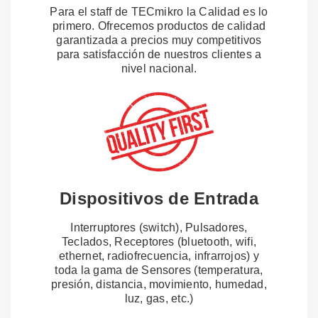
Para el staff de TECmikro la Calidad es lo
primero. Ofrecemos productos de calidad
garantizada a precios muy competitivos
para satisfacción de nuestros clientes a
nivel nacional.
Dispositivos de Entrada
Interruptores (switch), Pulsadores,
Teclados, Receptores (bluetooth, wifi,
ethernet, radiofrecuencia, infrarrojos) y
toda la gama de Sensores (temperatura,
presión, distancia, movimiento, humedad,
luz, gas, etc.)