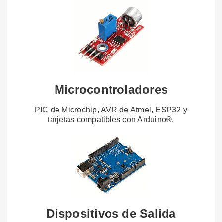
Microcontroladores
PIC de Microchip, AVR de Atmel, ESP32 y
tarjetas compatibles con Arduino®.
Dispositivos de Salida