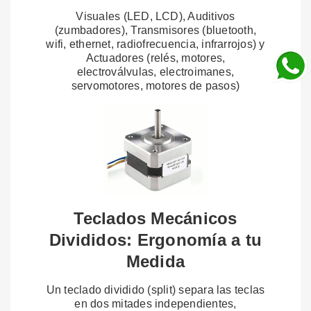
Visuales (LED, LCD), Auditivos
(zumbadores), Transmisores (bluetooth,
wifi, ethernet, radiofrecuencia, infrarrojos) y
Actuadores (relés, motores,
electroválvulas, electroimanes,
servomotores, motores de pasos)
Teclados Mecánicos
Divididos: Ergonomía a tu
Medida
Un teclado dividido (split) separa las teclas
en dos mitades independientes,