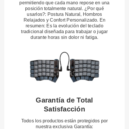
permitiendo que cada mano repose en una
posición totalmente natural. ¿Por qué
usarlos?: Postura Natural, Hombros
Relajados y Confort Personalizado. En
resumen: Es la evolución del teclado
tradicional diseñada para trabajar o jugar
durante horas sin dolor ni fatiga.
Garantía de Total
Satisfacción
Todos los productos están protegidos por
nuestra exclusiva Garantía: