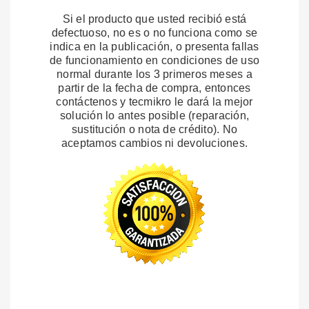
Si el producto que usted recibió está
defectuoso, no es o no funciona como se
indica en la publicación, o presenta fallas
de funcionamiento en condiciones de uso
normal durante los 3 primeros meses a
partir de la fecha de compra, entonces
contáctenos y tecmikro le dará la mejor
solución lo antes posible (reparación,
sustitución o nota de crédito). No
aceptamos cambios ni devoluciones.