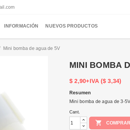
ail.com
INFORMACIÓN
NUEVOS PRODUCTOS
Mini bomba de agua de 5V
MINI BOMBA D
$ 2,90+IVA ($ 3,34)
Resumen
Mini bomba de agua de 3-5VC
Cant.

COMPRA