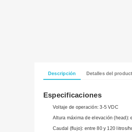
Descripción
Detalles del produc
Especificaciones
Voltaje de operación: 3-5 VDC
Altura máxima de elevación (head): e
Caudal (flujo): entre 80 y 120 litros/h