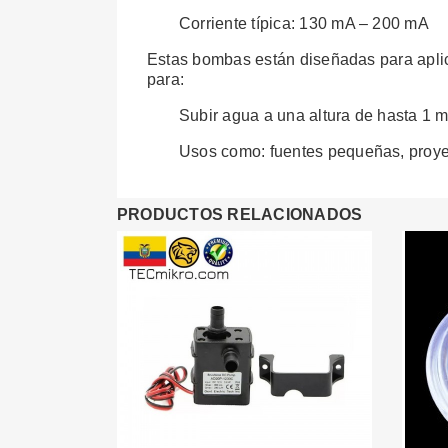
Corriente típica: 130 mA – 200 mA
Estas bombas están diseñadas para aplica
para:
Subir agua a una altura de hasta 1 m
Usos como: fuentes pequeñas, proyect
PRODUCTOS RELACIONADOS