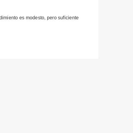
dimiento es modesto, pero suficiente