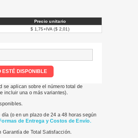
Precio unitario
$ 1,75+IVA ($ 2,01)
 ESTÉ DISPONIBLE
 se aplican sobre el número total de
 incluir una o más variantes).
sponibles.
 día (o en un plazo de 24 a 48 horas según
Formas de Entrega y Costos de Envío.
 Garantía de Total Satisfacción.