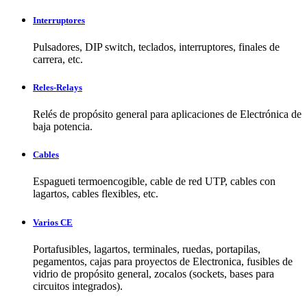
Interruptores
Pulsadores, DIP switch, teclados, interruptores, finales de
carrera, etc.
Reles-Relays
Relés de propósito general para aplicaciones de Electrónica de
baja potencia.
Cables
Espagueti termoencogible, cable de red UTP, cables con
lagartos, cables flexibles, etc.
Varios CE
Portafusibles, lagartos, terminales, ruedas, portapilas,
pegamentos, cajas para proyectos de Electronica, fusibles de
vidrio de propósito general, zocalos (sockets, bases para
circuitos integrados).