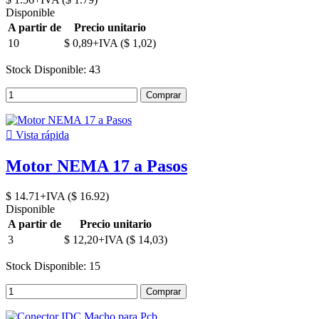
Disponible
A partir de
Precio unitario
10
$ 0,89+IVA ($ 1,02)
Stock Disponible: 43
Comprar

Vista rápida
Motor NEMA 17 a Pasos
$ 14.71+IVA ($ 16.92)
Disponible
A partir de
Precio unitario
3
$ 12,20+IVA ($ 14,03)
Stock Disponible: 15
Comprar