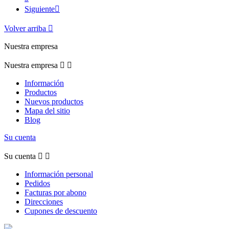
Siguiente

Volver arriba

Nuestra empresa
Nuestra empresa


Información
Productos
Nuevos productos
Mapa del sitio
Blog
Su cuenta
Su cuenta


Información personal
Pedidos
Facturas por abono
Direcciones
Cupones de descuento