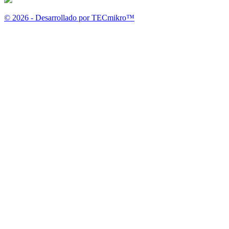
© 2026 - Desarrollado por TECmikro™