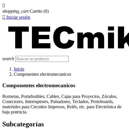

shopping_cart
Carrito
(0)

Iniciar sesión
search
Inicio
Componentes electromecanicos
Componentes electromecanicos
Borneras, Portafusibles, Cables, Cajas para Proyectos, Zócalos,
Conectores, Interruptores, Pulsadores, Teclados, Protoboards,
materiales para Circuitos Impresos, Relés, etc. para Electrónica de
baja potencia.
Subcategorías