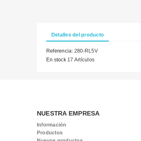
Detalles del producto
Referencia:
280-RL5V
En stock
17 Artículos
NUESTRA EMPRESA
Información
Productos
Nuevos productos