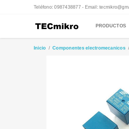
Teléfono:
0987438877 - Email: tecmikro@gm
PRODUCTOS
Inicio
Componentes electromecanicos