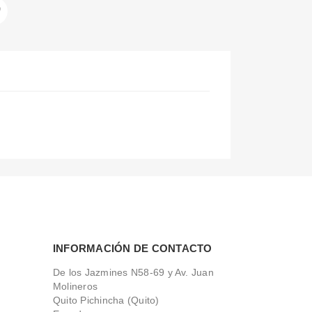
INFORMACIÓN DE CONTACTO
De los Jazmines N58-69 y Av. Juan
Molineros
Quito Pichincha (Quito)