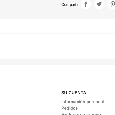
Compartir
SU CUENTA
Información personal
Pedidos
Facturas por abono