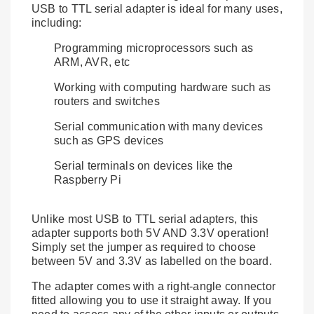
USB to TTL serial adapter is ideal for many uses,
including:
Programming microprocessors such as
ARM, AVR, etc
Working with computing hardware such as
routers and switches
Serial communication with many devices
such as GPS devices
Serial terminals on devices like the
Raspberry Pi
Unlike most USB to TTL serial adapters, this
adapter supports both 5V AND 3.3V operation!
Simply set the jumper as required to choose
between 5V and 3.3V as labelled on the board.
The adapter comes with a right-angle connector
fitted allowing you to use it straight away. If you