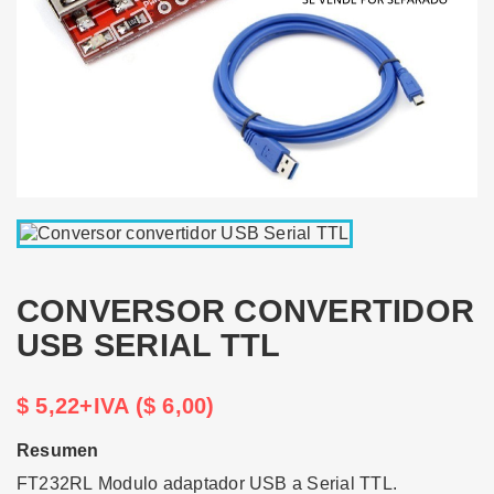
CONVERSOR CONVERTIDOR
USB SERIAL TTL
$ 5,22+IVA ($ 6,00)
Resumen
FT232RL Modulo adaptador USB a Serial TTL.