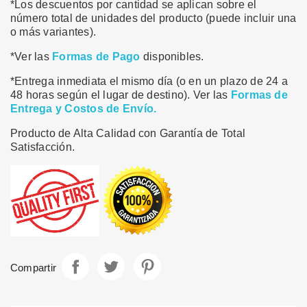
*Los descuentos por cantidad se aplican sobre el
número total de unidades del producto (puede incluir una
o más variantes).
*Ver las
Formas de Pago
disponibles.
*Entrega inmediata el mismo día (o en un plazo de 24 a
48 horas según el lugar de destino). Ver las
Formas de
Entrega y Costos de Envío.
Producto de Alta Calidad con Garantía de Total
Satisfacción.
Compartir
Tuitear
Pinterest
Compartir