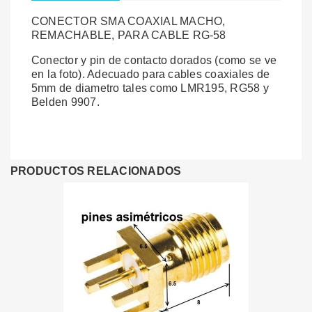
CONECTOR SMA COAXIAL MACHO,
REMACHABLE, PARA CABLE RG-58
Conector y pin de contacto dorados (como se ve
en la foto). Adecuado para cables coaxiales de
5mm de diametro tales como LMR195, RG58 y
Belden 9907.
PRODUCTOS RELACIONADOS