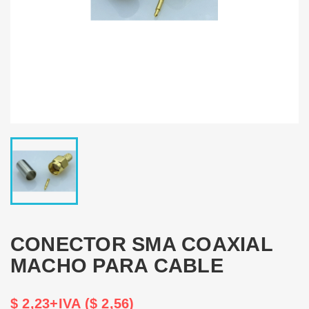
CONECTOR SMA COAXIAL
MACHO PARA CABLE
$ 2,23+IVA ($ 2,56)