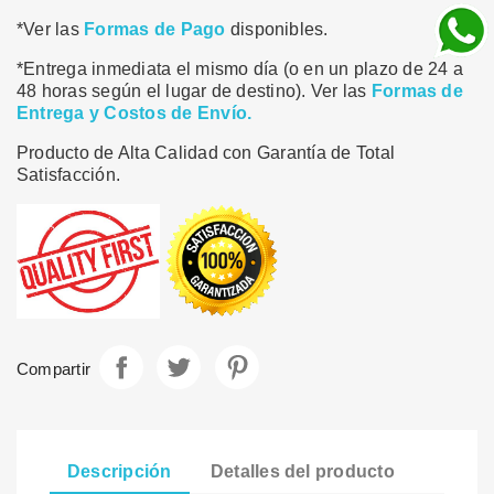
*Ver las
Formas de Pago
disponibles.
*Entrega inmediata el mismo día (o en un plazo de 24 a
48 horas según el lugar de destino). Ver las
Formas de
Entrega y Costos de Envío.
Producto de Alta Calidad con Garantía de Total
Satisfacción.
Compartir
Tuitear
Pinterest
Compartir
Descripción
Detalles del producto