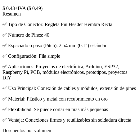
$ 0,43+IVA ($ 0,49)
Resumen
✅ Tipo de Conector: Regleta Pin Header Hembra Recta
✅ Número de Pines: 40
✅ Espaciado o paso (Pitch): 2.54 mm (0.1") estándar
✅ Configuración: Fila simple
✅ Aplicaciones: Proyectos de electrónica, Arduino, ESP32,
Raspberry Pi, PCB, módulos electrónicos, prototipos, proyectos
DIY
✅ Uso Principal: Conexión de cables y módulos, extensión de pines
✅ Material: Plástico y metal con recubrimiento en oro
✅ Flexibilidad: Se puede cortar en tiras más pequeñas
✅ Ventaja: Conexiones firmes y reutilizables sin soldadura directa
Descuentos por volumen