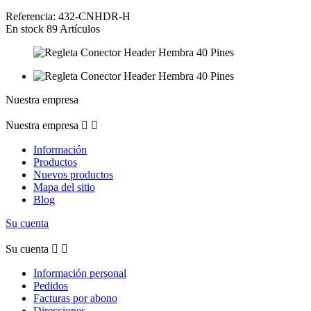
Referencia:
432-CNHDR-H
En stock
89 Artículos
Nuestra empresa
Nuestra empresa


Información
Productos
Nuevos productos
Mapa del sitio
Blog
Su cuenta
Su cuenta


Información personal
Pedidos
Facturas por abono
Direcciones