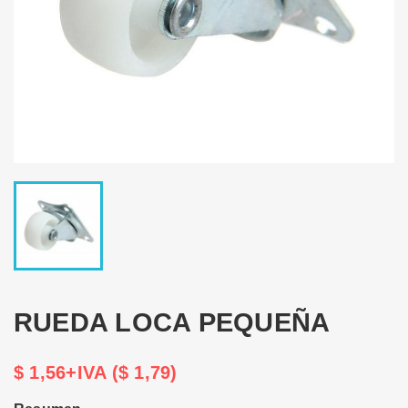
RUEDA LOCA PEQUEÑA
$ 1,56+IVA ($ 1,79)