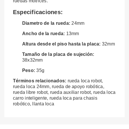
ruedas motrices.
Especificaciones:
Diametro de la rueda:
24mm
Ancho de la rueda:
13mm
Altura desde el piso hasta la placa:
32mm
Tamaño de la placa de sujeción:
38x32mm
Peso:
35g
Términos relacionados:
rueda loca robot,
rueda loca 24mm, rueda de apoyo robótica,
rueda libre robot, rueda auxiliar robot, rueda loca
carro inteligente, rueda loca para chasis
robótico, llanta loca