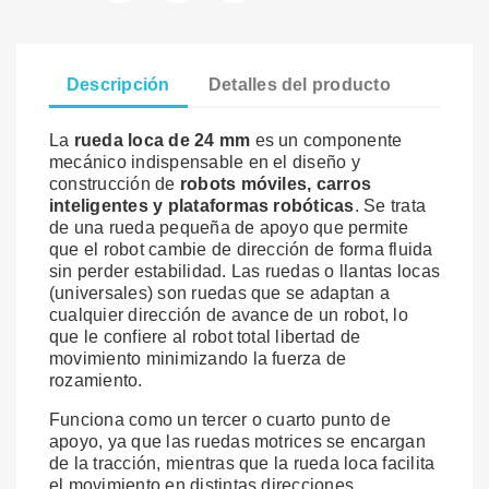
Descripción
Detalles del producto
La
rueda loca de 24 mm
es un componente
mecánico indispensable en el diseño y
construcción de
robots móviles, carros
inteligentes y plataformas robóticas
. Se trata
de una rueda pequeña de apoyo que permite
que el robot cambie de dirección de forma fluida
sin perder estabilidad. Las ruedas o llantas locas
(universales) son ruedas que se adaptan a
cualquier dirección de avance de un robot, lo
que le confiere al robot total libertad de
movimiento minimizando la fuerza de
rozamiento.
Funciona como un tercer o cuarto punto de
apoyo, ya que las ruedas motrices se encargan
de la tracción, mientras que la rueda loca facilita
el movimiento en distintas direcciones,