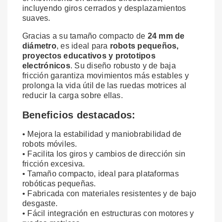
incluyendo giros cerrados y desplazamientos
suaves.
Gracias a su tamaño compacto de
24 mm de
diámetro
, es ideal para
robots pequeños,
proyectos educativos y prototipos
electrónicos
. Su diseño robusto y de baja
fricción garantiza movimientos más estables y
prolonga la vida útil de las ruedas motrices al
reducir la carga sobre ellas.
Beneficios destacados:
• Mejora la estabilidad y maniobrabilidad de
robots móviles.
• Facilita los giros y cambios de dirección sin
fricción excesiva.
• Tamaño compacto, ideal para plataformas
robóticas pequeñas.
• Fabricada con materiales resistentes y de bajo
desgaste.
• Fácil integración en estructuras con motores y