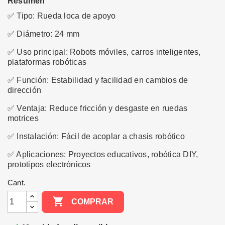
Resumen
✅ Tipo: Rueda loca de apoyo
✅ Diámetro: 24 mm
✅ Uso principal: Robots móviles, carros inteligentes,
plataformas robóticas
✅ Función: Estabilidad y facilidad en cambios de
dirección
✅ Ventaja: Reduce fricción y desgaste en ruedas
motrices
✅ Instalación: Fácil de acoplar a chasis robótico
✅ Aplicaciones: Proyectos educativos, robótica DIY,
prototipos electrónicos
Cant.

COMPRAR