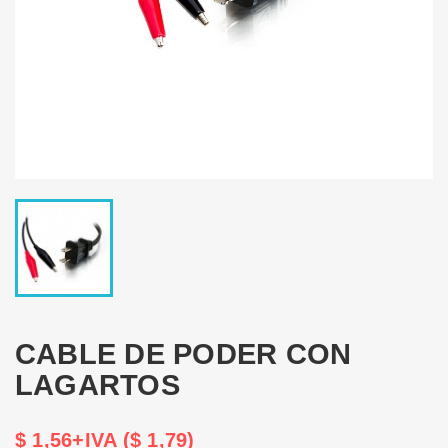
CABLE DE PODER CON
LAGARTOS
$ 1,56+IVA ($ 1,79)