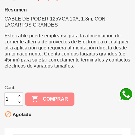
Resumen
CABLE DE PODER 125VCA 10A, 1.8m, CON
LAGARTOS GRANDES
Este cable puede emplearse para la alimentacion de
corriente alterna de proyectos de Electronica o cualquier
otra aplicación que requiera alimentación directa desde
un tomacorriente. Cuenta con dos lagartos grandes (de
45mm) para sujetar correctamente terminales y contactos
electricos de variados tamaños.
.
Cant.

COMPRAR

Agotado