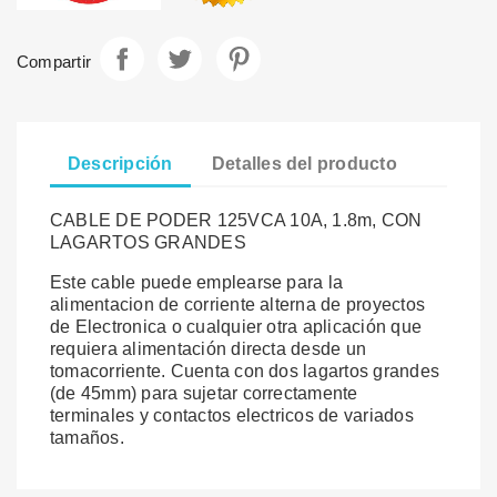
Compartir
Tuitear
Pinterest
Compartir
Descripción
Detalles del producto
CABLE DE PODER 125VCA 10A, 1.8m, CON
LAGARTOS GRANDES
Este cable puede emplearse para la
alimentacion de corriente alterna de proyectos
de Electronica o cualquier otra aplicación que
requiera alimentación directa desde un
tomacorriente. Cuenta con dos lagartos grandes
(de 45mm) para sujetar correctamente
terminales y contactos electricos de variados
tamaños.