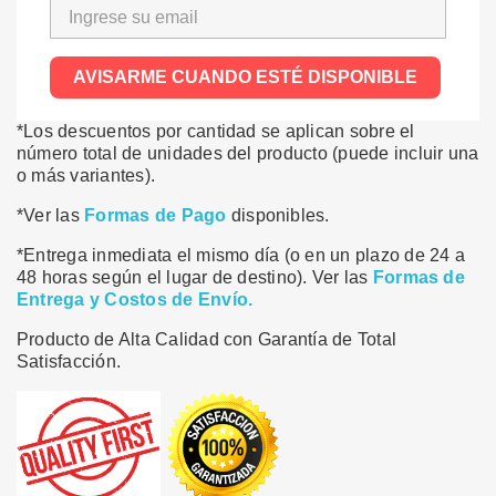
AVISARME CUANDO ESTÉ DISPONIBLE
*Los descuentos por cantidad se aplican sobre el
número total de unidades del producto (puede incluir una
o más variantes).
*Ver las
Formas de Pago
disponibles.
*Entrega inmediata el mismo día (o en un plazo de 24 a
48 horas según el lugar de destino). Ver las
Formas de
Entrega y Costos de Envío.
Producto de Alta Calidad con Garantía de Total
Satisfacción.