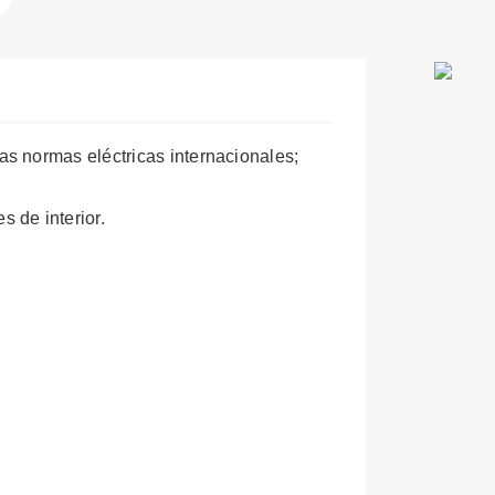
s normas eléctricas internacionales;
 de interior.