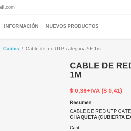
ail.com
INFORMACIÓN
NUEVOS PRODUCTOS
Cables
Cable de red UTP categoria 5E 1m
CABLE DE RE
1M
$ 0,36+IVA ($ 0,41)
Resumen
CABLE DE RED UTP CATE
CHAQUETA (CUBIERTA E
Cant.