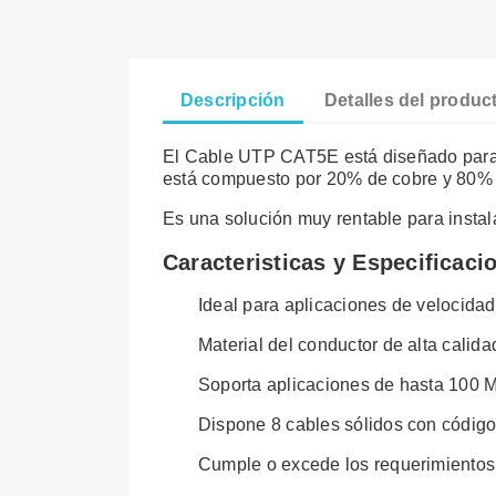
Descripción
Detalles del produc
El Cable UTP CAT5E está diseñado para l
está compuesto por 20% de cobre y 80% 
Es una solución muy rentable para insta
Caracteristicas y Especificaci
Ideal para aplicaciones de velocida
Material del conductor de alta calida
Soporta aplicaciones de hasta 100
Dispone 8 cables sólidos con código
Cumple o excede los requerimientos