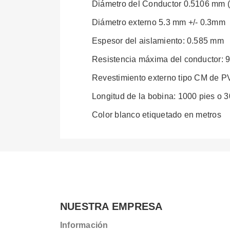
Diámetro del Conductor 0.5106 mm 
Diámetro externo 5.3 mm +/- 0.3mm
Espesor del aislamiento: 0.585 mm
Resistencia máxima del conductor:
Revestimiento externo tipo CM de 
Longitud de la bobina: 1000 pies o 
Color blanco etiquetado en metros
NUESTRA EMPRESA
Información