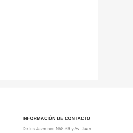
INFORMACIÓN DE CONTACTO
De los Jazmines N58-69 y Av. Juan