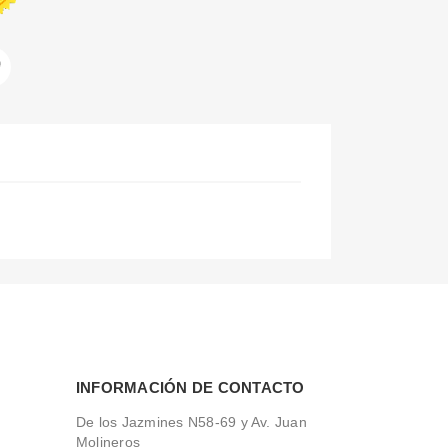
ar
Pinterest
INFORMACIÓN DE CONTACTO
De los Jazmines N58-69 y Av. Juan
Molineros