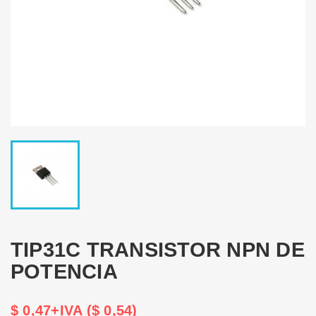
TIP31C TRANSISTOR NPN DE
POTENCIA
$ 0,47+IVA ($ 0,54)