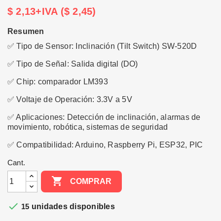
$ 2,13+IVA ($ 2,45)
Resumen
✅ Tipo de Sensor: Inclinación (Tilt Switch) SW-520D
✅ Tipo de Señal: Salida digital (DO)
✅ Chip: comparador LM393
✅ Voltaje de Operación: 3.3V a 5V
✅ Aplicaciones: Detección de inclinación, alarmas de
movimiento, robótica, sistemas de seguridad
✅ Compatibilidad: Arduino, Raspberry Pi, ESP32, PIC
Cant.

COMPRAR

15
unidades disponibles