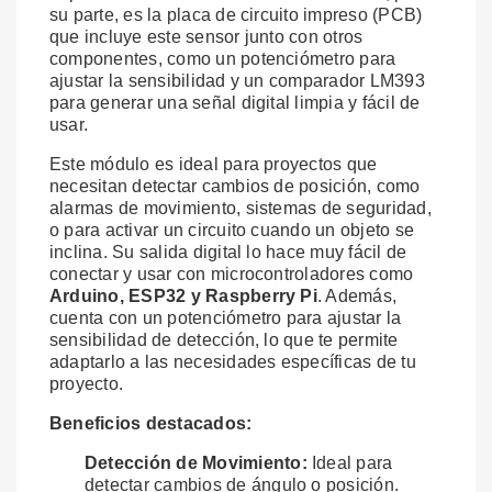
su parte, es la placa de circuito impreso (PCB)
que incluye este sensor junto con otros
componentes, como un potenciómetro para
ajustar la sensibilidad y un comparador LM393
para generar una señal digital limpia y fácil de
usar.
Este módulo es ideal para proyectos que
necesitan detectar cambios de posición, como
alarmas de movimiento, sistemas de seguridad,
o para activar un circuito cuando un objeto se
inclina. Su salida digital lo hace muy fácil de
conectar y usar con microcontroladores como
Arduino, ESP32 y Raspberry Pi
. Además,
cuenta con un potenciómetro para ajustar la
sensibilidad de detección, lo que te permite
adaptarlo a las necesidades específicas de tu
proyecto.
Beneficios destacados:
Detección de Movimiento:
Ideal para
detectar cambios de ángulo o posición.