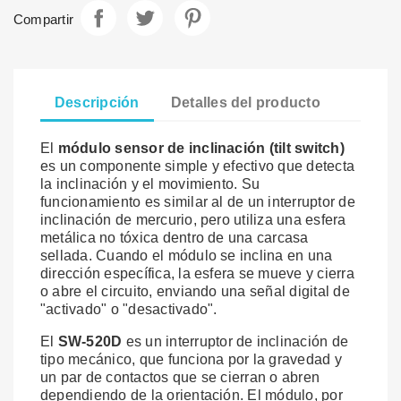
Compartir
Descripción
Detalles del producto
El
módulo sensor de inclinación (tilt switch)
es un componente simple y efectivo que detecta
la inclinación y el movimiento. Su
funcionamiento es similar al de un interruptor de
inclinación de mercurio, pero utiliza una esfera
metálica no tóxica dentro de una carcasa
sellada. Cuando el módulo se inclina en una
dirección específica, la esfera se mueve y cierra
o abre el circuito, enviando una señal digital de
"activado" o "desactivado".
El
SW-520D
es un interruptor de inclinación de
tipo mecánico, que funciona por la gravedad y
un par de contactos que se cierran o abren
dependiendo de la orientación. El módulo, por