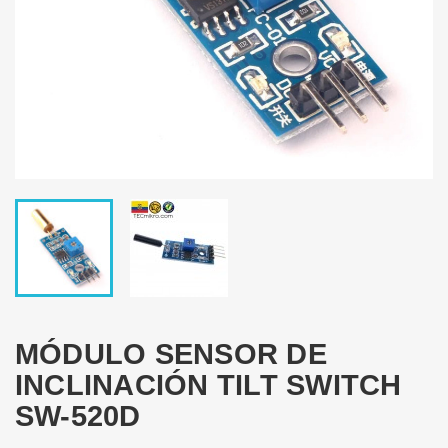
MÓDULO SENSOR DE
INCLINACIÓN TILT SWITCH
SW-520D