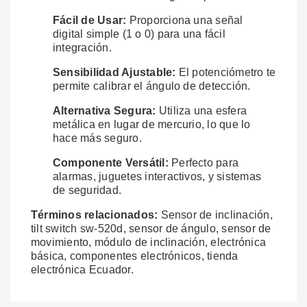
Fácil de Usar:
Proporciona una señal
digital simple (1 o 0) para una fácil
integración.
Sensibilidad Ajustable:
El potenciómetro te
permite calibrar el ángulo de detección.
Alternativa Segura:
Utiliza una esfera
metálica en lugar de mercurio, lo que lo
hace más seguro.
Componente Versátil:
Perfecto para
alarmas, juguetes interactivos, y sistemas
de seguridad.
Términos relacionados:
Sensor de inclinación,
tilt switch sw-520d, sensor de ángulo, sensor de
movimiento, módulo de inclinación, electrónica
básica, componentes electrónicos, tienda
electrónica Ecuador.