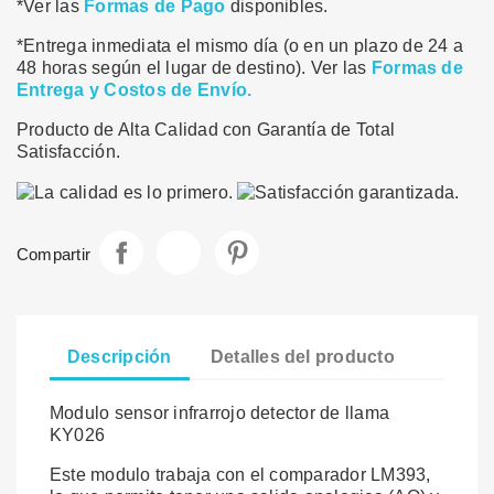
*Ver las
Formas de Pago
disponibles.
*Entrega inmediata el mismo día (o en un plazo de 24 a
48 horas según el lugar de destino). Ver las
Formas de
Entrega y Costos de Envío.
Producto de Alta Calidad con Garantía de Total
Satisfacción.
Compartir
Tuitear
Pinterest
Compartir
Descripción
Detalles del producto
Modulo sensor infrarrojo detector de llama
KY026
Este modulo trabaja con el comparador LM393,