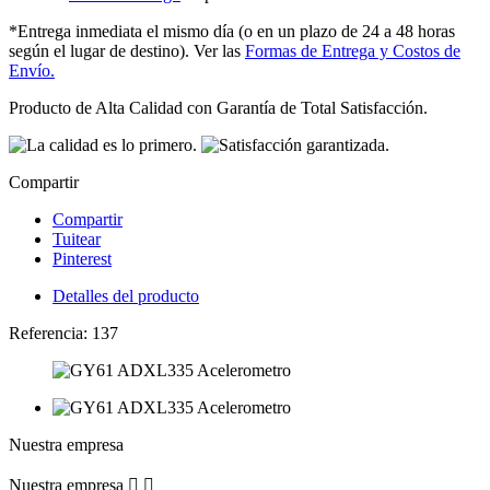
*Entrega inmediata el mismo día (o en un plazo de 24 a 48 horas
según el lugar de destino). Ver las
Formas de Entrega y Costos de
Envío.
Producto de Alta Calidad con Garantía de Total Satisfacción.
Compartir
Compartir
Tuitear
Pinterest
Detalles del producto
Referencia:
137
Nuestra empresa
Nuestra empresa

