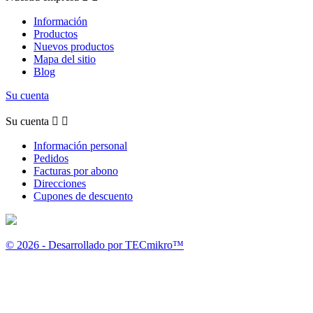
Información
Productos
Nuevos productos
Mapa del sitio
Blog
Su cuenta
Su cuenta


Información personal
Pedidos
Facturas por abono
Direcciones
Cupones de descuento
© 2026 - Desarrollado por TECmikro™