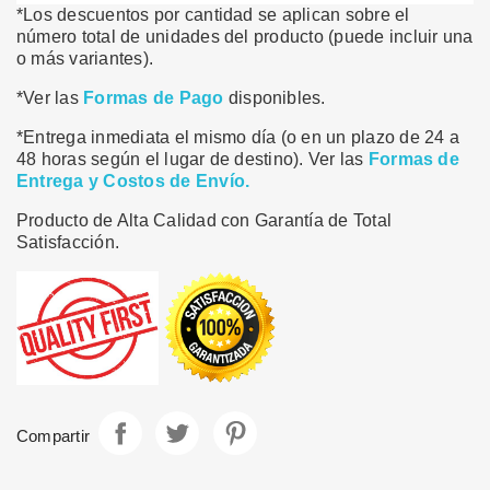
*Los descuentos por cantidad se aplican sobre el
número total de unidades del producto (puede incluir una
o más variantes).
*Ver las
Formas de Pago
disponibles.
*Entrega inmediata el mismo día (o en un plazo de 24 a
48 horas según el lugar de destino). Ver las
Formas de
Entrega y Costos de Envío.
Producto de Alta Calidad con Garantía de Total
Satisfacción.
Compartir
Tuitear
Pinterest
Compartir