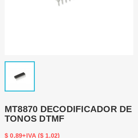
MT8870 DECODIFICADOR DE
TONOS DTMF
$ 0,89+IVA ($ 1,02)