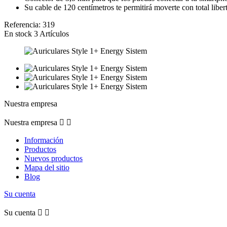
Su cable de 120 centímetros te permitirá moverte con total libert
Referencia:
319
En stock
3 Artículos
Nuestra empresa
Nuestra empresa


Información
Productos
Nuevos productos
Mapa del sitio
Blog
Su cuenta
Su cuenta

