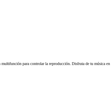
 multifunción para controlar la reproducción. Disfruta de tu música en