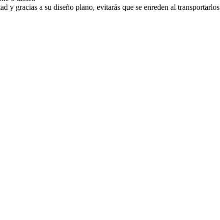
ad y gracias a su diseño plano, evitarás que se enreden al transportarlos