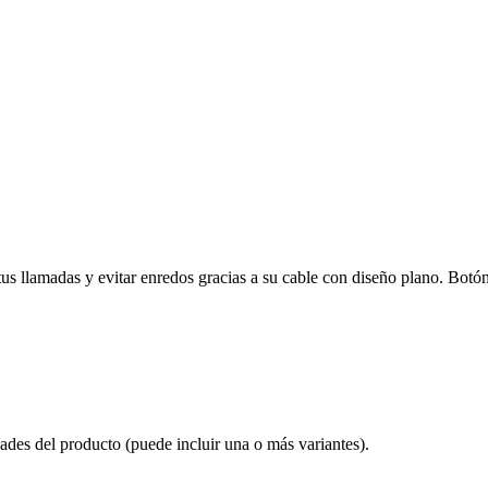
s llamadas y evitar enredos gracias a su cable con diseño plano. Botón
ades del producto (puede incluir una o más variantes).