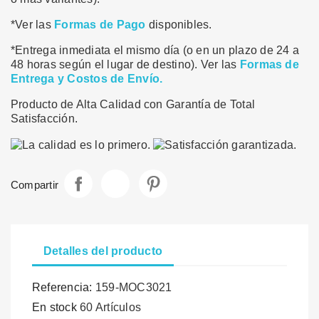
*Ver las
Formas de Pago
disponibles.
*Entrega inmediata el mismo día (o en un plazo de 24 a
48 horas según el lugar de destino). Ver las
Formas de
Entrega y Costos de Envío.
Producto de Alta Calidad con Garantía de Total
Satisfacción.
Compartir
Tuitear
Pinterest
Compartir
Detalles del producto
Referencia:
159-MOC3021
En stock
60 Artículos