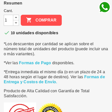
Resumen
Cant.

COMPRAR

10
unidades disponibles
*Los descuentos por cantidad se aplican sobre el
número total de unidades del producto (puede incluir una
o más variantes).
*Ver las
Formas de Pago
disponibles.
*Entrega inmediata el mismo día (o en un plazo de 24 a
48 horas según el lugar de destino). Ver las
Formas de
Entrega y Costos de Envío.
Producto de Alta Calidad con Garantía de Total
Satisfacción.