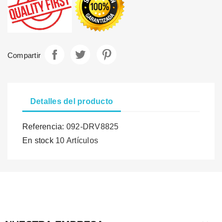
Compartir
Tuitear
Pinterest
Compartir
Detalles del producto
Referencia:
092-DRV8825
En stock
10 Artículos