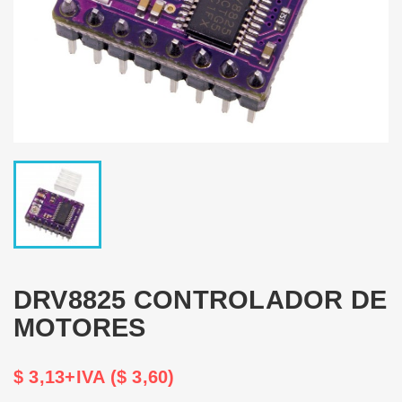
DRV8825 CONTROLADOR DE
MOTORES
$ 3,13+IVA ($ 3,60)