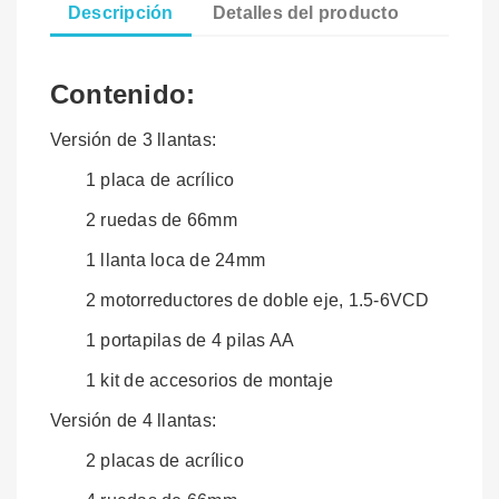
Descripción
Detalles del producto
Contenido:
Versión de 3 llantas:
1 placa de acrílico
2 ruedas de 66mm
1 llanta loca de 24mm
2 motorreductores de doble eje, 1.5-6VCD
1 portapilas de 4 pilas AA
1 kit de accesorios de montaje
Versión de 4 llantas:
2 placas de acrílico