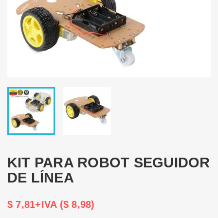
KIT PARA ROBOT SEGUIDOR
DE LÍNEA
$ 7,81+IVA ($ 8,98)