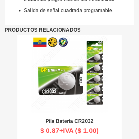
Salida de señal cuadrada programable.
PRODUCTOS RELACIONADOS
Pila Bateria CR2032
$ 0.87+IVA ($ 1.00)