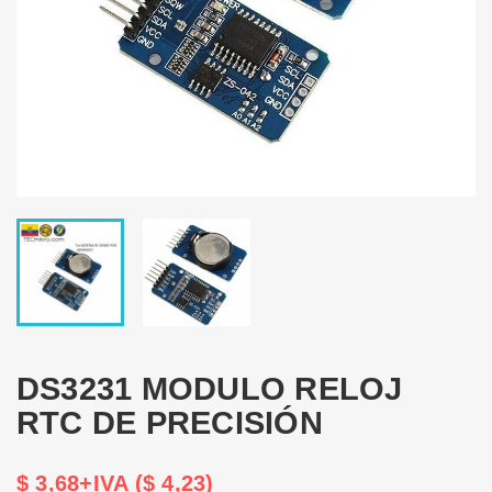
DS3231 MODULO RELOJ
RTC DE PRECISIÓN
$ 3,68+IVA ($ 4,23)