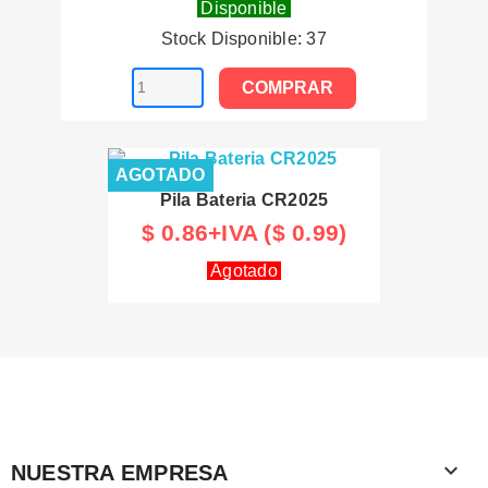
Disponible
Stock Disponible: 37
COMPRAR
AGOTADO
Pila Bateria CR2025
$ 0.86+IVA ($ 0.99)
Agotado

NUESTRA EMPRESA