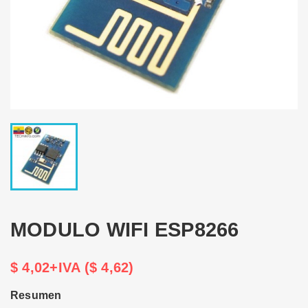
MODULO WIFI ESP8266
$ 4,02+IVA ($ 4,62)
Resumen