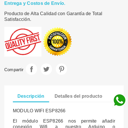
Entrega y Costos de Envío.
Producto de Alta Calidad con Garantía de Total
Satisfacción.
Compartir
Tuitear
Pinterest
Compartir
Descripción
Detalles del producto
MODULO WIFI ESP8266
El módulo ESP8266 nos permite añadir
conexión Wifi a nuestro Arduino o