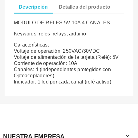
Descripción
Detalles del producto
MODULO DE RELES 5V 10A 4 CANALES
Keywords: reles, relays, arduino
Características:
Voltaje de operación: 250VAC/30VDC
Voltaje de alimentación de la tarjeta (Relé): 5V
Corriente de operación: 10A
Canales: 4 (independientes protegidos con
Optoacopladores)
Indicador: 1 led por cada canal (relé activo)

NUESTRA EMPRESA