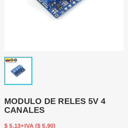
MODULO DE RELES 5V 4
CANALES
$ 5,13+IVA ($ 5,90)