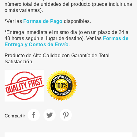
número total de unidades del producto (puede incluir una
o más variantes).
*Ver las
Formas de Pago
disponibles.
*Entrega inmediata el mismo día (o en un plazo de 24 a
48 horas según el lugar de destino). Ver las
Formas de
Entrega y Costos de Envío.
Producto de Alta Calidad con Garantía de Total
Satisfacción.
Compartir
Tuitear
Pinterest
Compartir