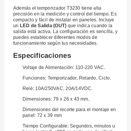
Además el temporizador T3230 tiene alta
precisión en la medición y control del tiempo. Es
compacto y fácil de instalar en paneles. Incluye
un
LED de Salida (OUT)
que indica cuando la
salida está activa. La configuración es sencilla, y
puedes establecer diferentes modos de
funcionamiento según tus necesidades.
Especificaciones
Voltaje de Alimentación: 110-220 VAC.
Funciones: Temporizador, Retardo, Ciclo.
Relé: 10A/250VAC, 20A/14VDC.
Dimensiones: 79 x 26 x 43 mm.
Dimensiones del recorte para el montaje en
panel: 72 x 39 mm
Tiempo Configurable: Segundos, minutos u