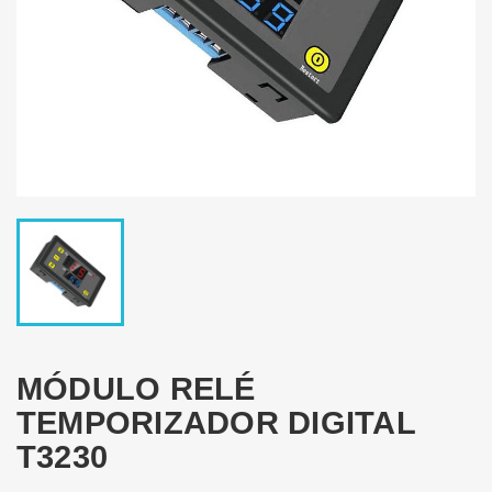
MÓDULO RELÉ
TEMPORIZADOR DIGITAL
T3230