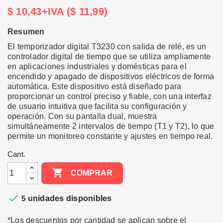
$ 10,43+IVA ($ 11,99)
Resumen
El temporizador digital T3230 con salida de relé, es un
controlador digital de tiempo que se utiliza ampliamente
en aplicaciones industriales y domésticas para el
encendido y apagado de dispositivos eléctricos de forma
automática. Este dispositivo está diseñado para
proporcionar un control preciso y fiable, con una interfaz
de usuario intuitiva que facilita su configuración y
operación. Con su pantalla dual, muestra
simultáneamente 2 intervalos de tiempo (T1 y T2), lo que
permite un monitoreo constante y ajustes en tiempo real.
Cant.

COMPRAR

5
unidades disponibles
*Los descuentos por cantidad se aplican sobre el