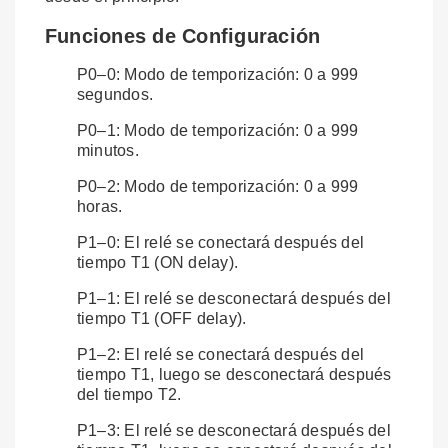
Funciones de Configuración
P0–0: Modo de temporización: 0 a 999
segundos.
P0–1: Modo de temporización: 0 a 999
minutos.
P0–2: Modo de temporización: 0 a 999
horas.
P1–0: El relé se conectará después del
tiempo T1 (ON delay).
P1–1: El relé se desconectará después del
tiempo T1 (OFF delay).
P1–2: El relé se conectará después del
tiempo T1, luego se desconectará después
del tiempo T2.
P1–3: El relé se desconectará después del