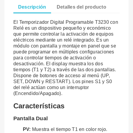
Descripción
Detalles del producto
El Temporizador Digital Programable T3230 con
Relé es un dispositivo pequeño y económico
que permite controlar la activación de equipos
eléctricos mediante un relé integrado. Es un
módulo con pantalla y montaje en panel que se
puede programar en múltiples configuraciones
para controlar tiempos de activación o
desactivación. El display muestra los dos
tiempos (T1 y T2) a través de las dos pantallas.
Dispone de botones de acceso al menú (UP,
SET, DOWN y RESTART). Los pines S1 y S0
del relé actúan como un interruptor
(Encendido/Apagado).
Características
Pantalla Dual
PV:
Muestra el tiempo T1 en color rojo.