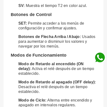
SV:
Muestra el tiempo T2 en color azul.
Botones de Control
SET:
Permite acceder a los menús de
configuración y confirmar ajustes.
Botones de Flecha Arriba / Abajo:
Usados
para aumentar o disminuir los valores y
navegar por los menús.
Modos de Funcionamiento
Modo de Retardo al encendido (ON
delay):
Activa el relé después de un tiempo
establecido.
Modo de Retardo al apagado (OFF delay):
Desactiva el relé después de un tiempo
establecido.
Modo de Ciclo:
Alterna entre encendido y
apagado en intervalos regulares.