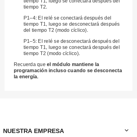
tiempo T1, luego se conectará después del
tiempo T2.
P1–4: El relé se conectará después del
tiempo T1, luego se desconectará después
del tiempo T2 (modo cíclico).
P1–5: El relé se desconectará después del
tiempo T1, luego se conectará después del
tiempo T2 (modo cíclico).
Recuerda que
el módulo mantiene la
programación incluso cuando se desconecta
la energía.

NUESTRA EMPRESA