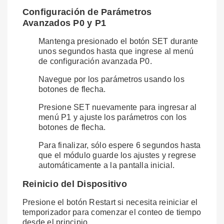
Configuración de Parámetros
Avanzados P0 y P1
Mantenga presionado el botón SET durante
unos segundos hasta que ingrese al menú
de configuración avanzada P0.
Navegue por los parámetros usando los
botones de flecha.
Presione SET nuevamente para ingresar al
menú P1 y ajuste los parámetros con los
botones de flecha.
Para finalizar, sólo espere 6 segundos hasta
que el módulo guarde los ajustes y regrese
automáticamente a la pantalla inicial.
Reinicio del Dispositivo
Presione el botón Restart si necesita reiniciar el
temporizador para comenzar el conteo de tiempo
desde el principio.