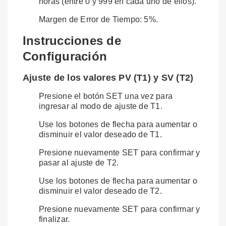
horas (entre 0 y 999 en cada uno de ellos).
Margen de Error de Tiempo: 5%.
Instrucciones de
Configuración
Ajuste de los valores PV (T1) y SV (T2)
Presione el botón SET una vez para
ingresar al modo de ajuste de T1.
Use los botones de flecha para aumentar o
disminuir el valor deseado de T1.
Presione nuevamente SET para confirmar y
pasar al ajuste de T2.
Use los botones de flecha para aumentar o
disminuir el valor deseado de T2.
Presione nuevamente SET para confirmar y
finalizar.