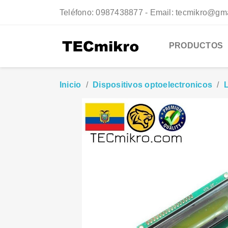
Teléfono:
0987438877 - Email: tecmikro@gm
PRODUCTOS
Inicio
Dispositivos optoelectronicos