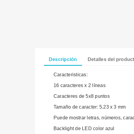
Descripción
Detalles del produc
Caracteristicas:
16 caracteres x 2 líneas
Caracteres de 5x8 puntos
Tamaño de caracter: 5.23 x 3 mm
Puede mostrar letras, números, carac
Backlight de LED color azul