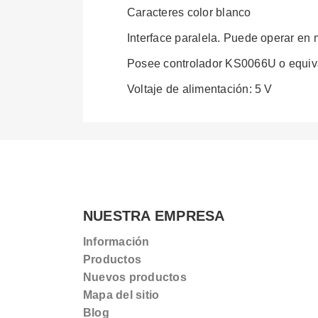
Caracteres color blanco
Interface paralela.
Puede operar en mo
Posee controlador KS0066U o equiv
Voltaje de alimentación: 5 V
NUESTRA EMPRESA
Información
Productos
Nuevos productos
Mapa del sitio
Blog