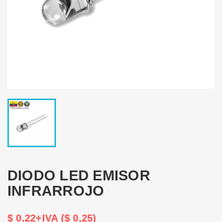
DIODO LED EMISOR
INFRARROJO
$ 0,22+IVA ($ 0,25)