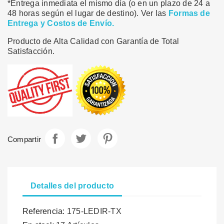
*Entrega inmediata el mismo día (o en un plazo de 24 a
48 horas según el lugar de destino). Ver las
Formas de
Entrega y Costos de Envío.
Producto de Alta Calidad con Garantía de Total
Satisfacción.
Compartir
Tuitear
Pinterest
Compartir
Detalles del producto
Referencia:
175-LEDIR-TX