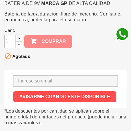
BATERIA DE 9V
MARCA GP
DE ALTA CALIDAD
Bateria de larga duracion, libre de mercurio. Confiable,
economica, perfecta para el uso diario.
Cant.

COMPRAR

Agotado
AVISARME CUANDO ESTÉ DISPONIBLE
*Los descuentos por cantidad se aplican sobre el
número total de unidades del producto (puede incluir una
o más variantes).