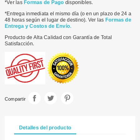
*Ver las
Formas de Pago
disponibles.
*Entrega inmediata el mismo día (o en un plazo de 24 a
48 horas según el lugar de destino). Ver las
Formas de
Entrega y Costos de Envío.
Producto de Alta Calidad con Garantía de Total
Satisfacción.
Compartir
Tuitear
Pinterest
Compartir
Detalles del producto