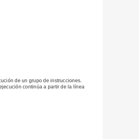
cución de un grupo de instrucciones.
 ejecución continúa a partir de la línea