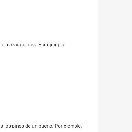
 o más variables. Por ejemplo,
a los pines de un puerto. Por ejemplo,