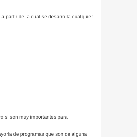
 partir de la cual se desarrolla cualquier
o sí son muy importantes para
mayoría de programas que son de alguna